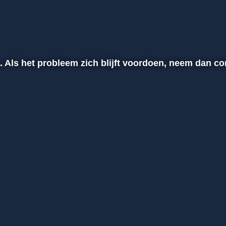
n. Als het probleem zich blijft voordoen, neem dan c