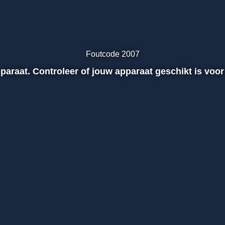
Foutcode 2007
apparaat. Controleer of jouw apparaat geschikt is voor