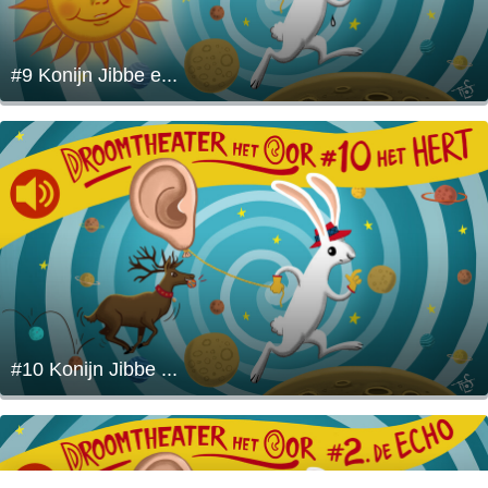
#9 Konijn Jibbe e...
#10 Konijn Jibbe ...